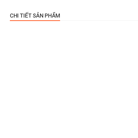
CHI TIẾT SẢN PHẨM